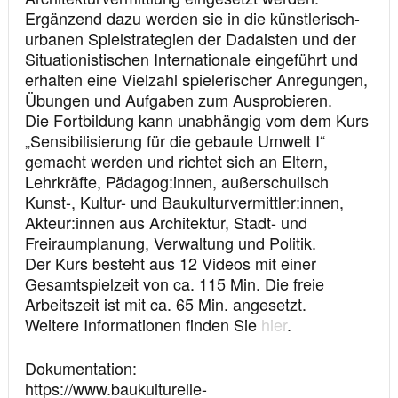
Ergänzend dazu werden sie in die künstlerisch-
urbanen Spielstrategien der Dadaisten und der
Situationistischen Internationale eingeführt und
erhalten eine Vielzahl spielerischer Anregungen,
Übungen und Aufgaben zum Ausprobieren.
Die Fortbildung kann unabhängig vom dem Kurs
„Sensibilisierung für die gebaute Umwelt I“
gemacht werden und richtet sich an Eltern,
Lehrkräfte, Pädagog:innen, außerschulisch
Kunst-, Kultur- und Baukulturvermittler:innen,
Akteur:innen aus Architektur, Stadt- und
Freiraumplanung, Verwaltung und Politik.
Der Kurs besteht aus 12 Videos mit einer
Gesamtspielzeit von ca. 115 Min. Die freie
Arbeitszeit ist mit ca. 65 Min. angesetzt.
Weitere Informationen finden Sie
hier
.
Dokumentation
https://www.baukulturelle-