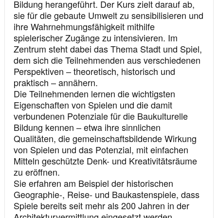
Bildung herangeführt. Der Kurs zielt darauf ab,
sie für die gebaute Umwelt zu sensibilisieren und
ihre Wahrnehmungsfähigkeit mithilfe
spielerischer Zugänge zu intensivieren. Im
Zentrum steht dabei das Thema Stadt und Spiel,
dem sich die Teilnehmenden aus verschiedenen
Perspektiven – theoretisch, historisch und
praktisch – annähern.
Die Teilnehmenden lernen die wichtigsten
Eigenschaften von Spielen und die damit
verbundenen Potenziale für die Baukulturelle
Bildung kennen – etwa ihre sinnlichen
Qualitäten, die gemeinschaftsbildende Wirkung
von Spielen und das Potenzial, mit einfachen
Mitteln geschützte Denk- und Kreativitätsräume
zu eröffnen.
Sie erfahren am Beispiel der historischen
Geographie-, Reise- und Baukastenspiele, dass
Spiele bereits seit mehr als 200 Jahren in der
Architekturvermittlung eingesetzt werden.