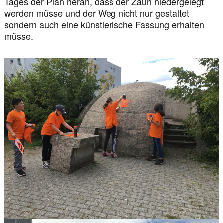
Tages der Plan heran, dass der Zaun niedergelegt
werden müsse und der Weg nicht nur gestaltet
sondern auch eine künstlerische Fassung erhalten
müsse.