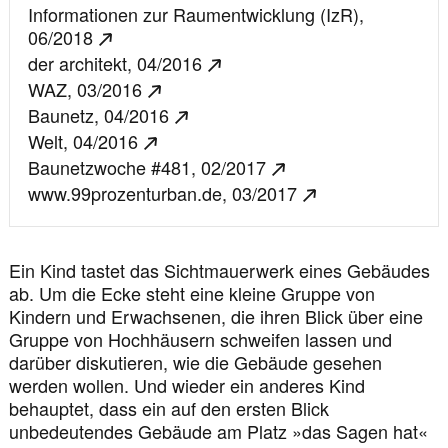
Informationen zur Raumentwicklung (IzR),
06/2018
der architekt,
04/2016
WAZ,
03/2016
Baunetz,
04/2016
Welt,
04/2016
Baunetzwoche #481,
02/2017
www.99prozenturban.de,
03/2017
Ein Kind tastet das Sichtmauerwerk eines Gebäudes
ab. Um die Ecke steht eine kleine Gruppe von
Kindern und Erwachsenen, die ihren Blick über eine
Gruppe von Hochhäusern schweifen lassen und
darüber diskutieren, wie die Gebäude gesehen
werden wollen. Und wieder ein anderes Kind
behauptet, dass ein auf den ersten Blick
unbedeutendes Gebäude am Platz »das Sagen hat«