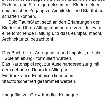
Erzieher und Eltern gemeinsam mit Kindern einen
spielerischen Zugang zu Architektur und Städtebau
schaffen können.
SpielRaumStadt setzt an den Erfahrungen der
Kinder und ihren Alltagsräumen an. Vermittelt wird
eine forschende Haltung und dass es Spaß macht,
Architektur zu betrachten!
Das Buch bietet Anregungen und Impulse, die als
»Spielanleitung« formuliert wurden.
Das Kartenspiel regt zur Auseinandersetzung mit
dem gebauten Raum im Alltag an.
Eindrücke und Erlebnisse können im
Stadtforscherheft gesammelt werden.
Imagefilm zur Crowdfunding Kamagne