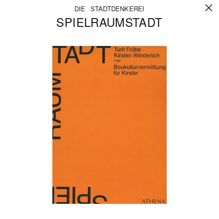
DIE STADTDENKEREI
SPIELRAUMSTADT