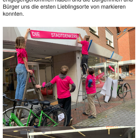
Bürger uns die ersten Lieblingsorte von markieren
konnten.